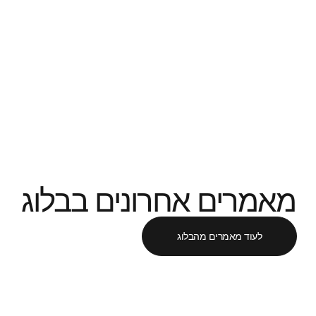
ם אחרונים בבלוג
אמרים מהבלוג