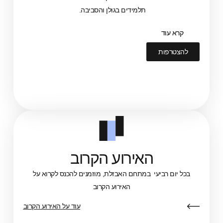
תלמידים בגולן והסביבה.
ד
ות
האירוע הקרוב
רביעי במתחם האבזלת, מוזמנים להכנס לקרוא על
האירוע הקרוב
עוד על האירוע הקרוב