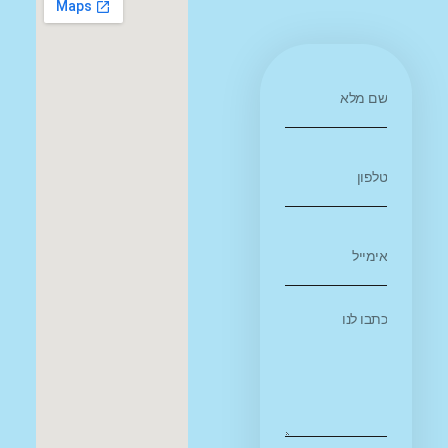
רמת הגולן