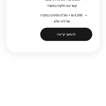
קשר עם הלקוח במשרד.
6,000 ₪ + מע"מ נוספים במקרה
של ליווי מלא.
להמשך קריאה