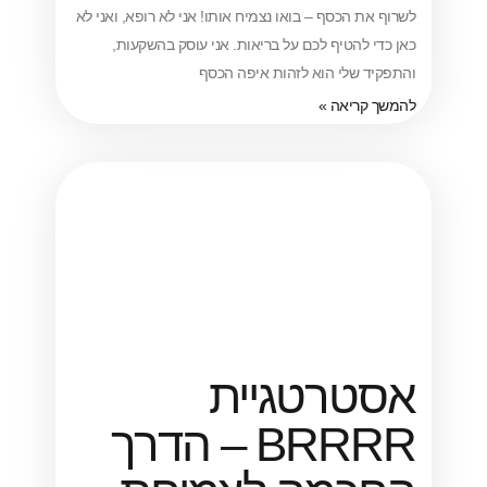
 הכסף – בואו נצמיח אותו! אני לא רופא, ואני לא
להטיף לכם על בריאות. אני עוסק בהשקעות,
שלי הוא לזהות איפה הכסף
ריאה »
רטגיית
BRRRR – הדרך