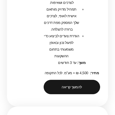
לצרכים ושאיפות.
תמהיל מדויק מותאם
אישית לאופי, לצרכים
שלך המספק מפת דרכים
ברורה להצלחה.
הגדרת צעדים לביצוע כדי
לפעול נכון ובאופן
משמעותי בתחום
ההשקעות
משך:
עד 3 חודשים
להמשך קריאה