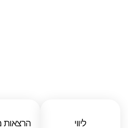
ליווי
הרצאות מקצועיות​