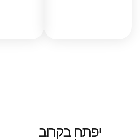
יפתח בקרוב