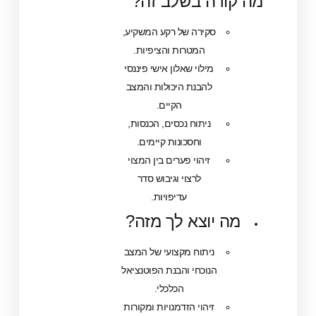
ורה בשלב זה?
סקירה של רקע המשקיע,
המטרות והציפיות.
מילוי שאלון אישי פיננסי
להבנת היכולות והמצב
הקיים.
ניתוח נכסים, הכנסות,
וחסכונות קיימים.
זיהוי פערים בין המצוי
לרצוי וגיבוש סדר
עדיפויות.
ה יוצא לך מזה?
ניתוח מקצועי של המצב
הנוכחי והבנת הפוטנציאל
הכלכלי.
זיהוי הזדמנויות ומקורות