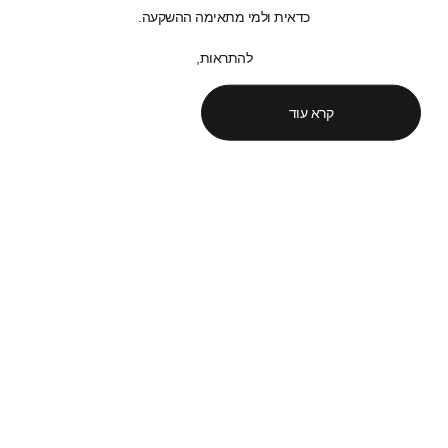
כדאית ולמי מתאימה ההשקעה.
להתראות,
קרא עוד