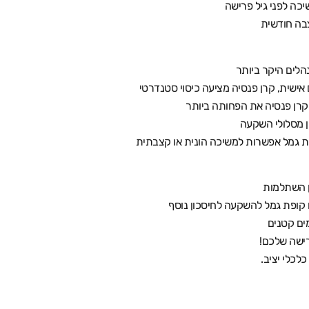
בה חודשית
הלים היקר ביותר
 אישית, קרן פנסיה מציעה כיסוי סטנדרטי
קרן פנסיה את הפחותה ביותר
ן מסלולי השקעה
ת גמל אפשרות למשיכה הונית או קצבתית
רן השתלמות
ו קופת גמל להשקעה לחיסכון נוסף
ים קטנים
רישה שלכם!
לכלי יציב.