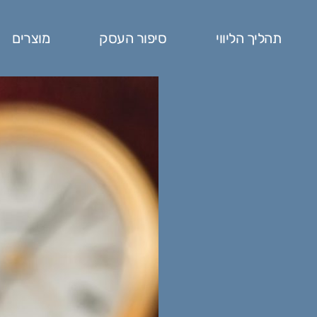
תהליך הליווי
סיפור העסק
מוצרים