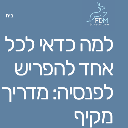
בית
למה כדאי לכל
אחד להפריש
לפנסיה: מדריך
מקיף