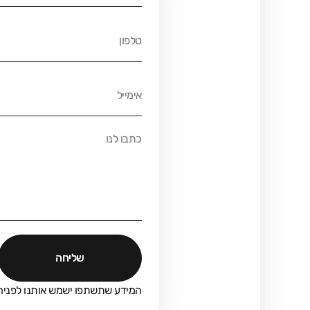
שליחה
המידע שתשתפו ישמש אותנו לפניה 