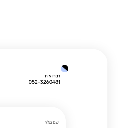
דברו איתי
052-3260481