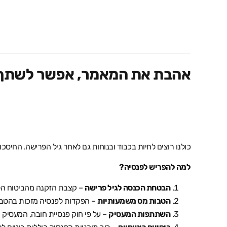
אהבת את המאמר, אפשר לשתף 
כולנו רוצים לחיות בכבוד ובנוחות גם לאחר גיל הפרישה. החיסכו
למה להפריש לפנסיה
?
הבטחת הכנסה לגיל פרישה
– קצבת הזקנה מהביטוח הלאומי אינה מ
הטבות מס משמעותיות
– הפקדות לפנסיה מזכות בהטבות
השתתפות המעסיק
– על פי חוק פנסיית חובה, המעסיק מחויב ל