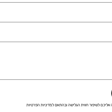
אליכם לשיפור חווית הגלישה ובהתאם ל
מדיניות הפרטיות