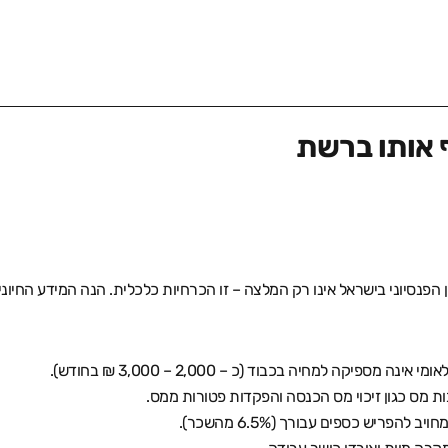
אותו ברשת
ן הפנסיוני בישראל אינו רק המלצה – זו הכרחיות כלכלית. הנה המידע החיוני
ספיקה למחיה בכבוד (כ – 2,000 – 3,000 ₪ בחודש).
 מס כגון זיכוי מס הכנסה והפקדות פטורות ממס.
הפריש כספים עבורך (6.5% מהשכר).