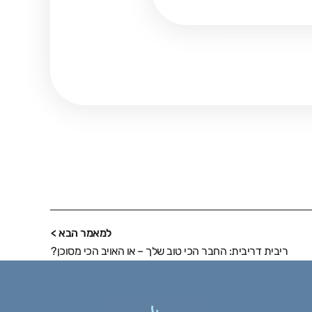
למאמר הבא >
ריבית דריבית: החבר הכי טוב שלך – או האויב הכי מסוכן?