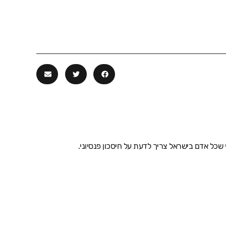
 שכל אדם בישראל צריך לדעת על חיסכון פנסיוני.