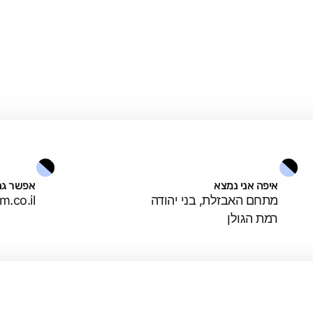
איפה אני נמצא
אפשר גם
מתחם האבזלת, בני יהודה
.co.il
רמת הגולן