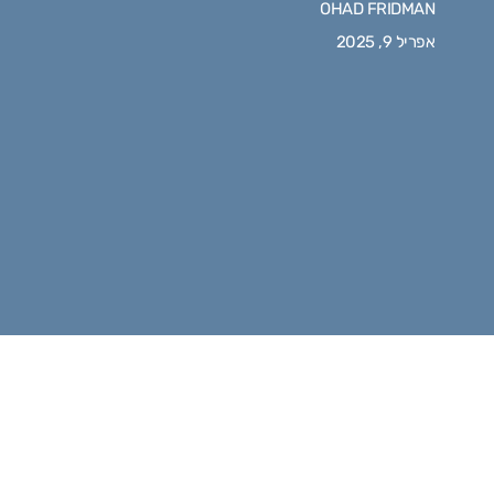
OHAD FRIDMAN
אפריל 9, 2025