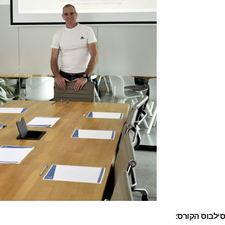
סילבוס הקורס: