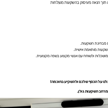
 תוך הנאה מעיסוק בהשקעות מוצלחות
ם מבחינת השקעות
.
שקעות מותאמת אישית
.
ושכלות ולשוחח עם אנשי מקצוע בשפה מקצועית
.
תלט על הכסף שלכם ולהשקיע בחוכמה
!
במרחב השקעות גולן.