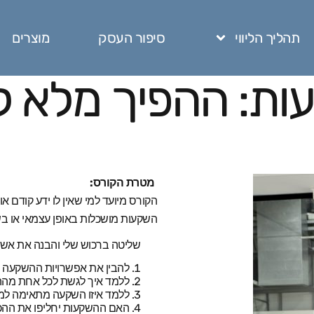
תהליך הליווי
סיפור העסק
מוצרים
ות: ההפיך מלא ל
:
מטרת הקורס
הקורס מיועד למי שאין לו ידע קודם 
השקעות מושכלות באופן עצמאי או בש
שליטה ברכוש שלי והבנה את אשר 
להבין את אפשרויות ההשקעה 
ללמד איך לגשת לכל אחת מה
ללמד איזו השקעה מתאימה למי,
האם ההשקעות יחליפו את ההכנ