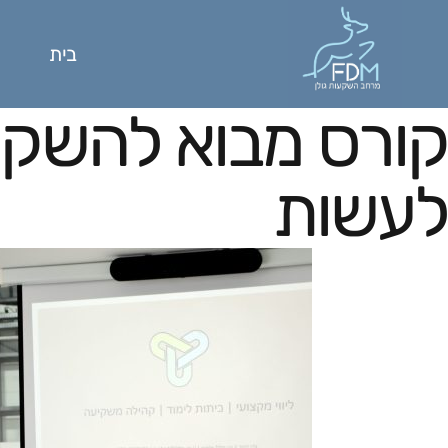
בית
קורס מבוא להשקע
לעשות