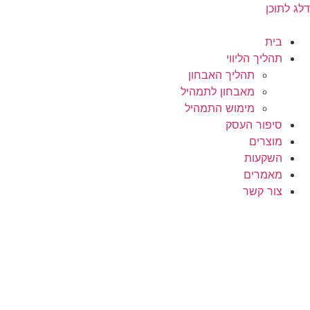
דלג לתוכן
בית
תהליך הליווי
תהליך האבחון
מאבחון לתמהיל
מימוש התמהיל
סיפור העסק
מוצרים
השקעות
מאמרים
צור קשר