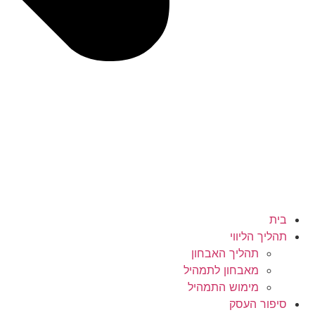
בית
תהליך הליווי
תהליך האבחון
מאבחון לתמהיל
מימוש התמהיל
סיפור העסק