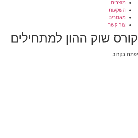
מוצרים
השקעות
מאמרים
צור קשר
קורס שוק ההון למתחילים
יפתח בקרוב