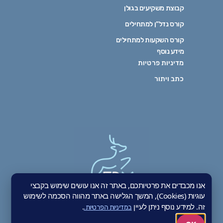
קבוצת משקיעים בגולן
קורס נדל”ן למתחילים
קורס השקעות למתחילים
מידע נוסף
מדיניות פרטיות
כתב ויתור
אנו מכבדים את פרטיותכם, באתר זה אנו עושים שימוש בקבצי
עוגיות (Cookies), המשך הגלישה באתר מהווה הסכמה לשימוש
בואו לעקוב אחרינו
זה. למידע נוסף ניתן לעיין
.
במדיניות הפרטיות.