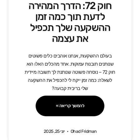
חוק 72: הדרך המהירה
לדעת תוך כמה זמן
ההשקעה שלך תכפיל
את עצמה
בעולם ההשקעות, אנחנו אוהבים כלים פשוטים
שנותנים תובנות עמוקות. אחד מהכלים האלו הוא
חוק 72 – נוסחה פשוטה שנותנת לך תשובה מיידית
לשאלה: כמה זמן ייקח לי להכפיל את ההשקעה
שלי בריבית קבועה?
להמשך קריאה »
Ohad Fridman
יוני 25, 2025