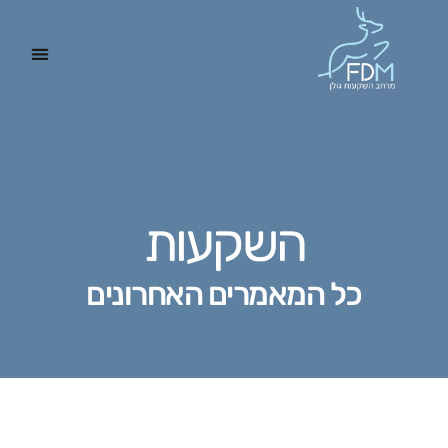
השקעות
כל המאמרים האחרונים