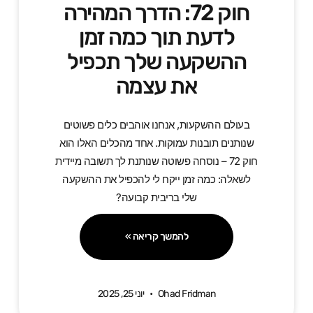
חוק 72: הדרך המהירה
לדעת תוך כמה זמן
ההשקעה שלך תכפיל
את עצמה
בעולם ההשקעות, אנחנו אוהבים כלים פשוטים
שנותנים תובנות עמוקות. אחד מהכלים האלו הוא
חוק 72 – נוסחה פשוטה שנותנת לך תשובה מיידית
לשאלה: כמה זמן ייקח לי להכפיל את ההשקעה
שלי בריבית קבועה?
להמשך קריאה »
Ohad Fridman
יוני 25, 2025