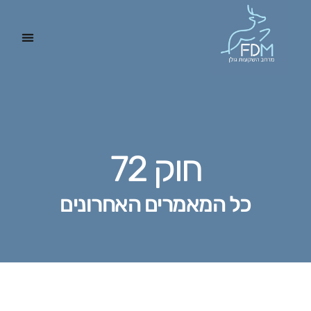
חוק 72
כל המאמרים האחרונים