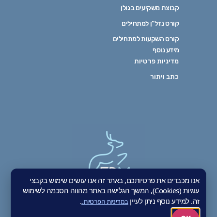
קבוצת משקיעים בגולן
קורס נדל”ן למתחילים
קורס השקעות למתחילים
מידע נוסף
מדיניות פרטיות
כתב ויתור
אנו מכבדים את פרטיותכם, באתר זה אנו עושים שימוש בקבצי
עוגיות (Cookies), המשך הגלישה באתר מהווה הסכמה לשימוש
בואו לעקוב אחרינו
זה. למידע נוסף ניתן לעיין
.
במדיניות הפרטיות.